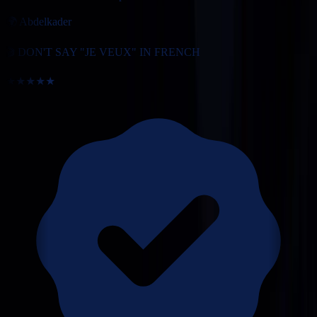
🌍
Abdelkader
🎬
DON'T SAY "JE VEUX" IN FRENCH
★★★★★