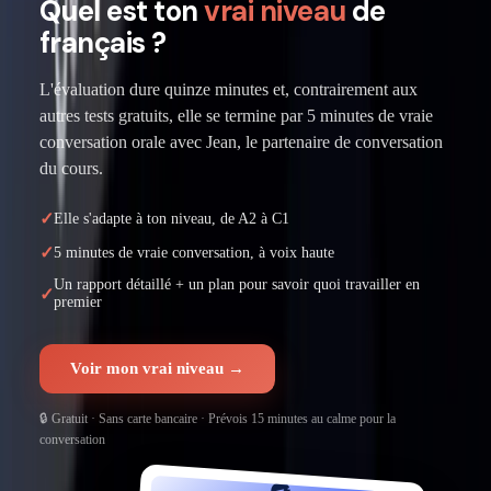
Quel est ton
vrai niveau
de
français ?
L'évaluation dure quinze minutes et, contrairement aux
autres tests gratuits, elle se termine par 5 minutes de vraie
conversation orale avec Jean, le partenaire de conversation
du cours.
✓
Elle s'adapte à ton niveau, de A2 à C1
✓
5 minutes de vraie conversation, à voix haute
Un rapport détaillé + un plan pour savoir quoi travailler en
✓
premier
Voir mon vrai niveau →
🔒 Gratuit · Sans carte bancaire · Prévois 15 minutes au calme pour la
conversation