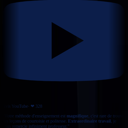
Avis YouTube
· ❤
328
“
Votre méthode d'enseignement est
magnifique
, c'est rare de trouver
des leçons de courtoisie et politesse.
Extraordinaire travail
, je
vous remercie infiniment professeur.
”