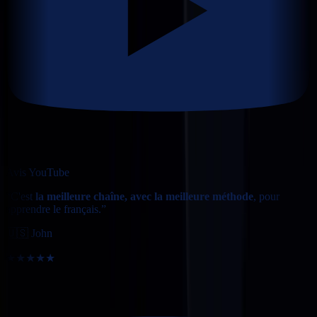
Avis YouTube
“
C'est
la meilleure chaîne, avec la meilleure méthode
, pour
apprendre le français.
”
🇺🇸
John
★★★★★