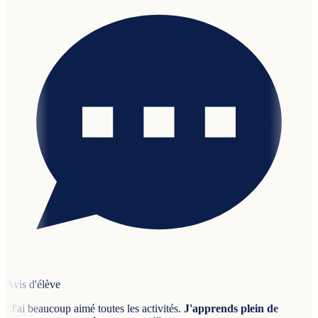
Avis d'élève
“
J'ai beaucoup aimé toutes les activités.
J'apprends plein de