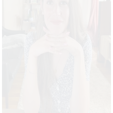
Découvrir mes cours