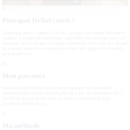
01
Pourquoi HelloFrench ?
Quand j'ai appris l'anglais à l'école, j'ai appris un anglais littéraire et
scolaire. La méthode était simple : apprendre des mots par cœur, en
repassant sans cesse par ma langue maternelle. Pour moi, être plongé
de manière immersive et authentique dans une langue est essentiel
pour progresser.
02
Mon parcours
Journaliste à Bruxelles, puis content manager et responsable
communication à Paris pendant plus de 5 ans. En septembre 2021,
j'ai décidé de tout quitter pour me lancer à temps plein dans
l'aventure HelloFrench.
03
Ma méthode