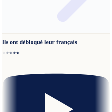
Ils ont débloqué leur français
★★★★★