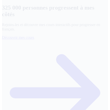
325 000 personnes progressent à mes
côtés
Rejoins-les et découvre mes cours interactifs pour progresser en
français.
Découvrir mes cours