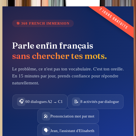
with News #15
7 jours gratuits
🎯
360 FRENCH IMMERSION
Parle enfin français
sans chercher tes mots.
Le problème, ce n'est pas ton vocabulaire. C'est ton oreille.
En 15 minutes par jour, prends confiance pour répondre
naturellement.
🎧
📝
60 dialogues A2 → C1
8 activités par dialogue
🎤
Prononciation mot par mot
🗣️
Jean, l'assistant d'Elisabeth