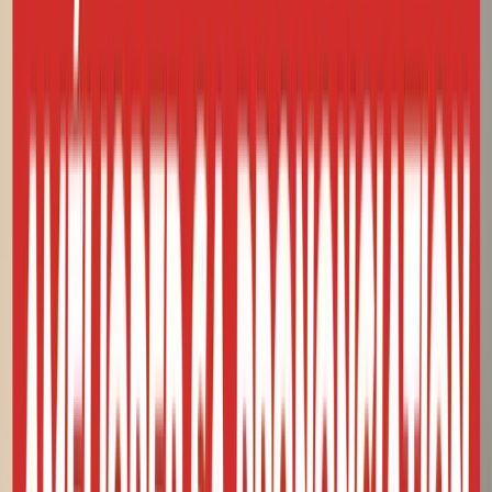
Sous-titres