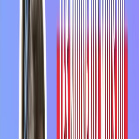
Sous-titres