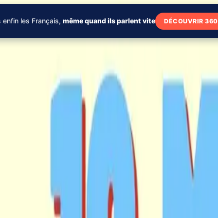
enfin les Français,
même quand ils parlent vite
DÉCOUVRIR 360