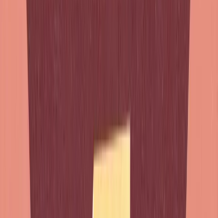
Dicas