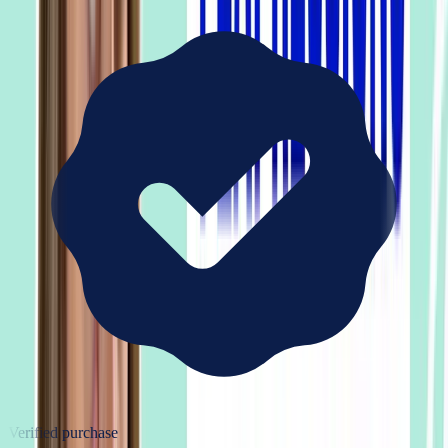
Verified purchase