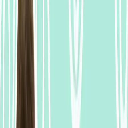
Synced with the video