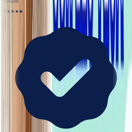
Romand
★★★★★