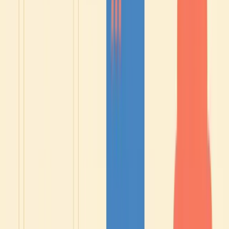
Hier klicken, um den Kurs zu sehen