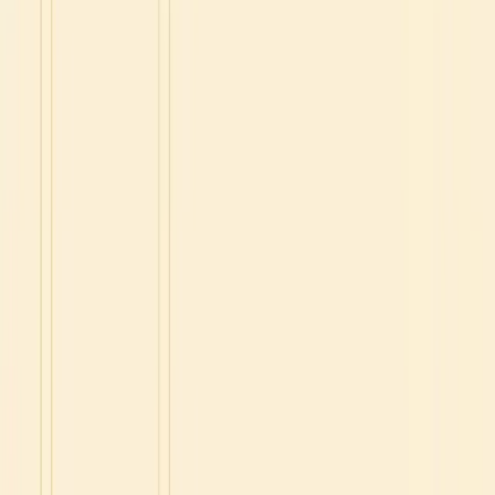
Tipps