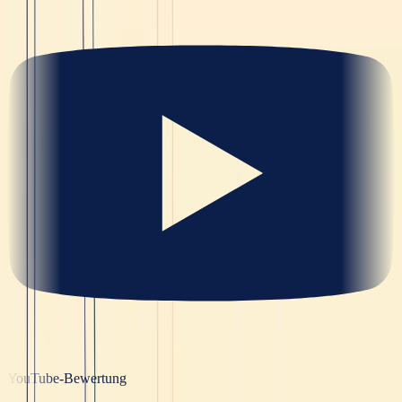
YouTube-Bewertung