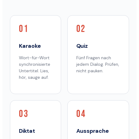
01
02
Karaoke
Quiz
Wort-für-Wort
Fünf Fragen nach
synchronisierte
jedem Dialog. Prüfen,
Untertitel. Lies,
nicht pauken.
hör, sauge auf.
03
04
Diktat
Aussprache