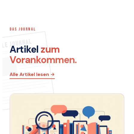
DAS JOURNAL
LE JOURNAL
Artikel
zum
Vorankommen.
Alle Artikel lesen →