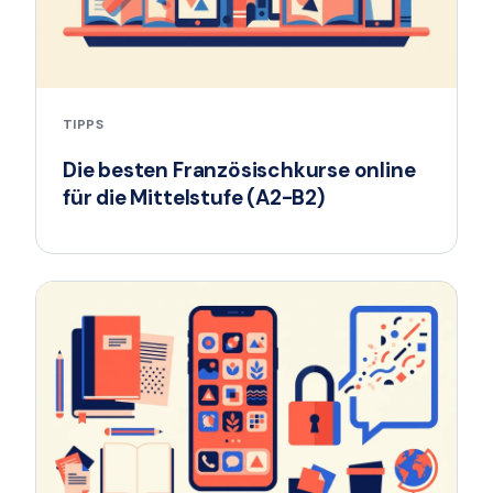
TIPPS
Die besten Französischkurse online
für die Mittelstufe (A2-B2)