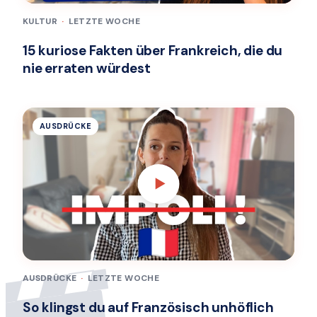
KULTUR
·
LETZTE WOCHE
15 kuriose Fakten über Frankreich, die du
nie erraten würdest
AUSDRÜCKE
AUSDRÜCKE
·
LETZTE WOCHE
So klingst du auf Französisch unhöflich