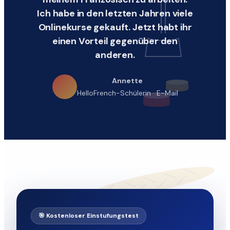
Ich habe in den letzten Jahren viele
Onlinekurse gekauft.
Jetzt habt ihr
einen Vorteil gegenüber den
anderen.
Annette
HelloFrench-Schülerin · E-Mail
🎯 Kostenloser Einstufungstest