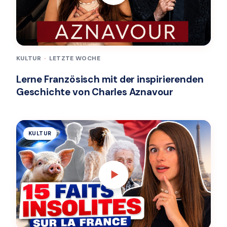
KULTUR
·
LETZTE WOCHE
Lerne Französisch mit der inspirierenden
Geschichte von Charles Aznavour
KULTUR