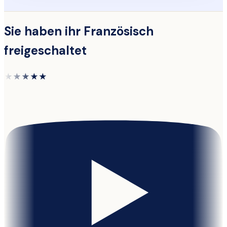
Sie haben ihr Französisch
freigeschaltet
★★★★★