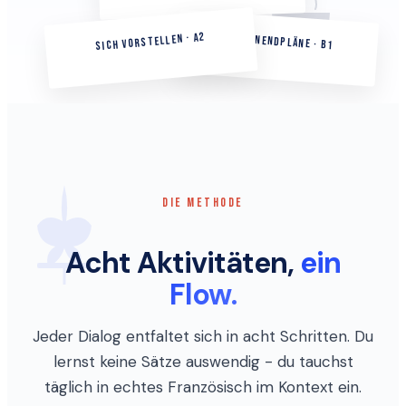
SICH VORSTELLEN · A2
WOCHENENDPLÄNE · B1
DIE METHODE
Acht Aktivitäten,
ein
Flow.
Jeder Dialog entfaltet sich in acht Schritten. Du
lernst keine Sätze auswendig - du tauchst
täglich in echtes Französisch im Kontext ein.