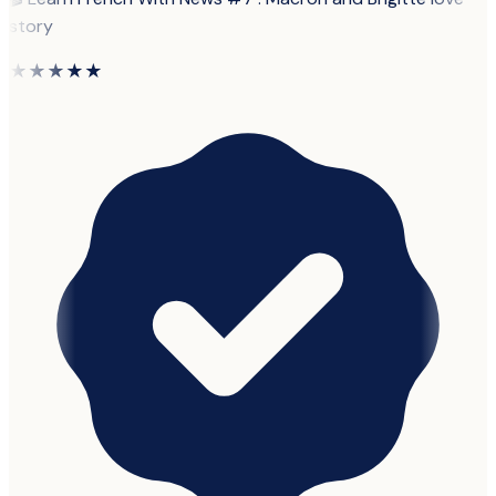
story
★★★★★