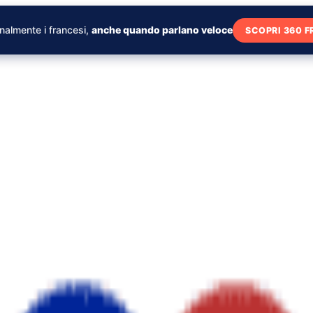
inalmente i francesi,
anche quando parlano veloce
SCOPRI 360 