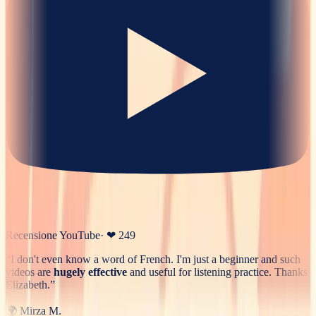
Recensione YouTube
· ❤
249
“
I don't even know a word of French. I'm just a beginner and such
videos are
hugely effective
and useful for listening practice. Thanks
Elizabeth.
”
🌍
Mirza M.