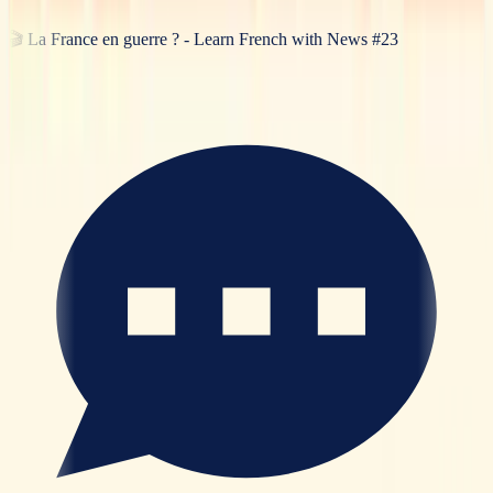
🎬
La France en guerre ? - Learn French with News #23