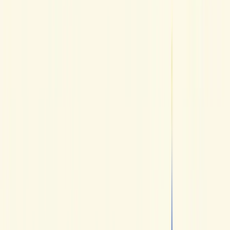
Consigli