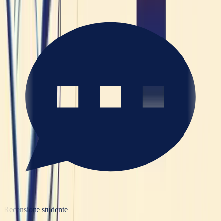
Recensione studente