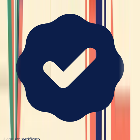
Acquisto verificato